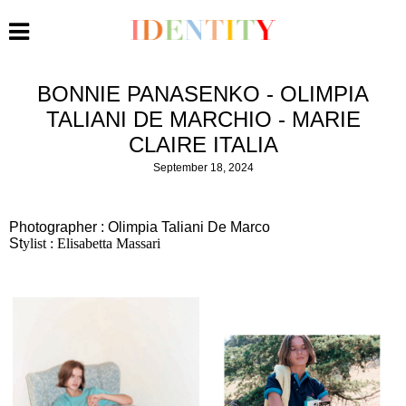
BONNIE PANASENKO - OLIMPIA
TALIANI DE MARCHIO - MARIE
CLAIRE ITALIA
September 18, 2024
Photographer : Olimpia Taliani De Marco
St
ylist : Elisabetta Massari